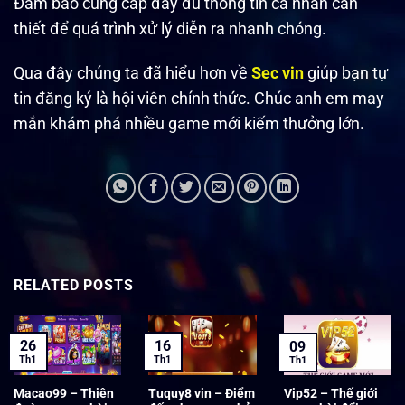
Đảm bảo cung cấp đầy đủ thông tin cá nhân cần
thiết để quá trình xử lý diễn ra nhanh chóng.
Qua đây chúng ta đã hiểu hơn về
Sec vin
giúp bạn tự
tin đăng ký là hội viên chính thức. Chúc anh em may
mắn khám phá nhiều game mới kiếm thưởng lớn.
RELATED POSTS
26
16
09
Th1
Th1
Th1
Macao99 – Thiên
Tuquy8 vin – Điểm
Vip52 – Thế giới