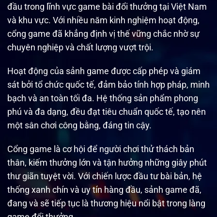
đầu trong lĩnh vực game bài đổi thưởng tại Việt Nam
và khu vực. Với nhiều năm kinh nghiệm hoạt động,
cổng game đã khẳng định vị thế vững chắc nhờ sự
chuyên nghiệp và chất lượng vượt trội.
Hoạt động của sảnh game được cấp phép và giám
sát bởi tổ chức quốc tế, đảm bảo tính hợp pháp, minh
bạch và an toàn tối đa. Hệ thống sản phẩm phong
phú và đa dạng, đều đạt tiêu chuẩn quốc tế, tạo nên
một sân chơi công bằng, đáng tin cậy.
Cổng game là cơ hội để người chơi thử thách bản
thân, kiếm thưởng lớn và tận hưởng những giây phút
thư giãn tuyệt vời. Với chiến lược đầu tư bài bản, hệ
thống xanh chín và uy tín hàng đầu, sảnh game đã,
đang và sẽ tiếp tục là thương hiệu nổi bật trong làng
game đổi thưởng.