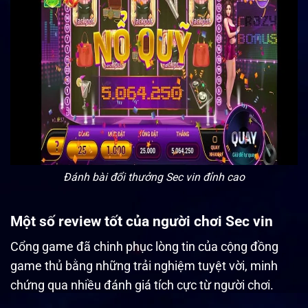
Đánh bài đổi thưởng Sec vin đỉnh cao
Một số review tốt của người chơi Sec vin
Cổng game đã chinh phục lòng tin của cộng đồng
game thủ bằng những trải nghiệm tuyệt vời, minh
chứng qua nhiều đánh giá tích cực từ người chơi.