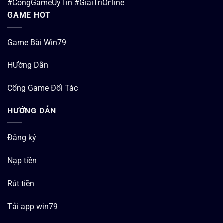
#CổngGameUyTín #GiảiTríOnline
GAME HOT
Game Bài Win79
HƯớng Dẫn
Cổng Game Đối Tác
HƯỚNG DẪN
Đăng ký
Nạp tiền
Rút tiền
Tải app win79