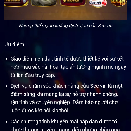
Những thế mạnh khẳng định vị trí của Sec vin
Ưu điểm:
Giao diện hiện đại, tinh tế được thiết kế với sự kết
hợp màu sắc hài hòa, tạo ấn tượng mạnh mẽ ngay
từ lần đầu truy cập.
Dịch vụ chăm sóc khách hàng của Sec vin là một
điểm sáng khi mang lại sự hỗ trợ nhanh chóng,
tận tình và chuyên nghiệp. Đảm bảo người chơi
luôn được kết nối kịp thời.
Các chương trình khuyến mãi hấp dẫn được tổ
chức thường xuyên, mang đến những phần quà