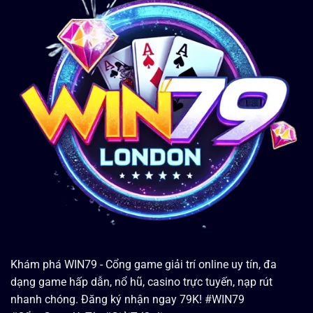
Khám phá WIN79 - Cổng game giải trí online uy tín, đa
dạng game hấp dẫn, nổ hũ, casino trực tuyến, nạp rút
nhanh chóng. Đăng ký nhận ngay 79K! #WIN79