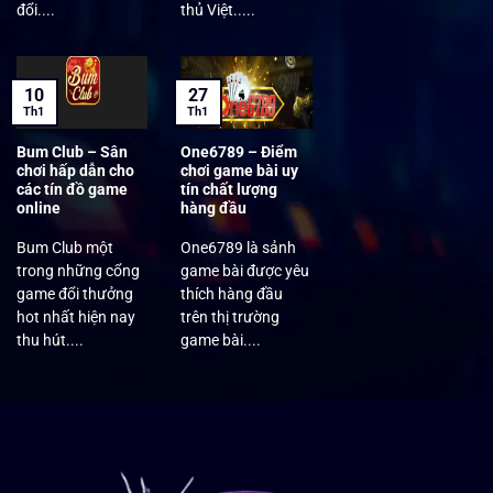
đổi....
thủ Việt.....
10
27
Th1
Th1
Bum Club – Sân
One6789 – Điểm
chơi hấp dẫn cho
chơi game bài uy
các tín đồ game
tín chất lượng
online
hàng đầu
Bum Club một
One6789 là sảnh
trong những cổng
game bài được yêu
game đổi thưởng
thích hàng đầu
hot nhất hiện nay
trên thị trường
thu hút....
game bài....