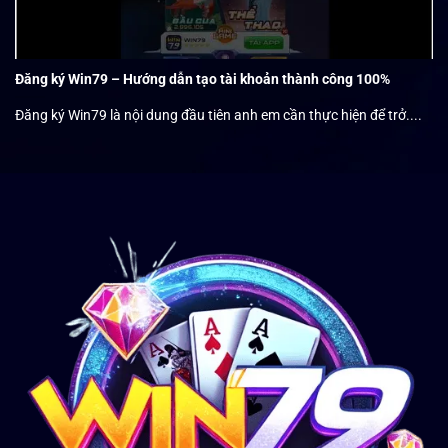
Đăng ký Win79 – Hướng dẫn tạo tài khoản thành công 100%
Đăng ký Win79 là nội dung đầu tiên anh em cần thực hiện để trở....