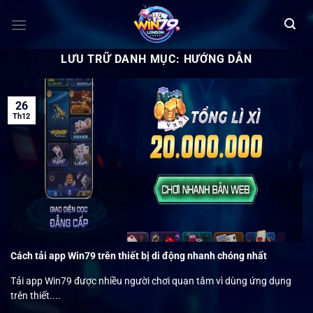
Chuyển
đến
nội
LƯU TRỮ DANH MỤC:
HƯỚNG DẪN
dung
26
Th12
Cách tải app Win79 trên thiết bị di động nhanh chóng nhất
Tải app Win79 được nhiều người chơi quan tâm vì dùng ứng dụng
trên thiết....