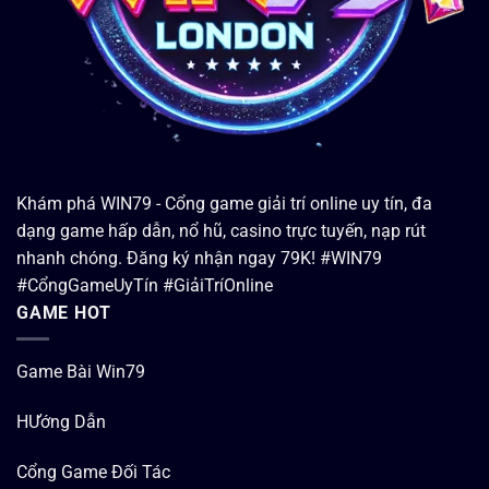
Khám phá WIN79 - Cổng game giải trí online uy tín, đa
dạng game hấp dẫn, nổ hũ, casino trực tuyến, nạp rút
nhanh chóng. Đăng ký nhận ngay 79K! #WIN79
#CổngGameUyTín #GiảiTríOnline
GAME HOT
Game Bài Win79
HƯớng Dẫn
Cổng Game Đối Tác