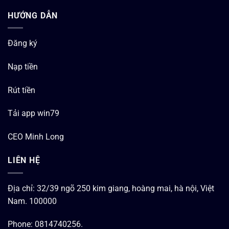
HƯỚNG DẪN
Đăng ký
Nạp tiền
Rút tiền
Tải app win79
CEO Minh Long
LIÊN HỆ
Địa chỉ: 32/39 ngõ 250 kim giang, hoàng mai, hà nội, Việt
Nam. 100000
Phone: 0814740256.