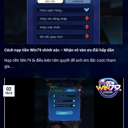
Cách nạp tiền Win79 chính xác – Nhận vô vàn ưu đãi hấp dẫn
Nạp tiền Win79 là điều kiện tiên quyết để anh em đặt cược tham
gia....
02
Th12