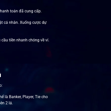
thanh toán đã cung cấp.
uật cá nhân. Xuống cược dự
u cầu tiền nhanh chóng về ví.
ủ
o:
ể là Banker, Player, Tie cho
ên 2 lá.